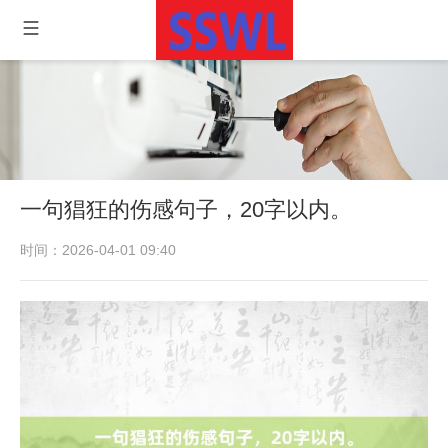
一句猖狂的伤感句子，20字以内。
时间：2026-04-01 09:40